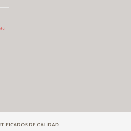
nfo)
RTIFICADOS DE CALIDAD