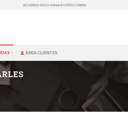
ACUERDO SÓLO GANA SI USTED COBRA
UDAS
ÁREA CLIENTES
ARLES