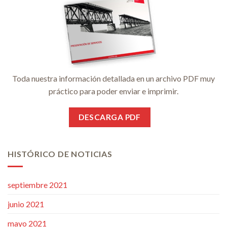
Toda nuestra información detallada en un archivo PDF muy
práctico para poder enviar e imprimir.
DESCARGA PDF
HISTÓRICO DE NOTICIAS
septiembre 2021
junio 2021
mayo 2021