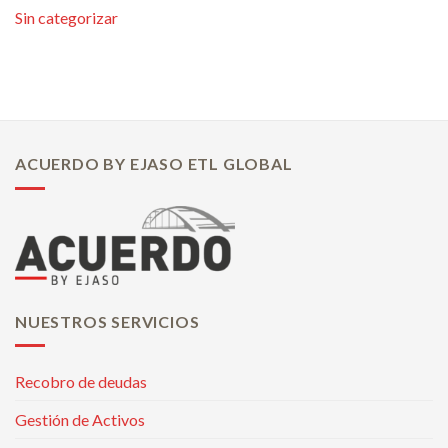
Sin categorizar
ACUERDO BY EJASO ETL GLOBAL
NUESTROS SERVICIOS
Recobro de deudas
Gestión de Activos