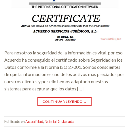
Para nosotros la seguridad de la información es vital, por eso
Acuerdo ha conseguido el certificado sobre Seguridad en los
Datos conforme a la Norma ISO 27001. Somos conscientes
de que la información es uno de los activos más preciados por
nuestros clientes y por ello hemos adaptado nuestros
sistemas para asegurar que los datos […]
CONTINUAR LEYENDO
→
Publicado en
Actualidad
,
Noticia Destacada