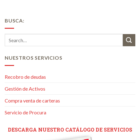
BUSCA:
NUESTROS SERVICIOS
Recobro de deudas
Gestión de Activos
Compra venta de carteras
Servicio de Procura
DESCARGA NUESTRO CATÁLOGO DE SERVICIOS