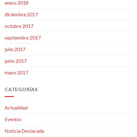
enero 2018
diciembre 2017
octubre 2017
septiembre 2017
julio 2017
junio 2017
mayo 2017
CATEGORÍAS
Actualidad
Eventos
Noticia Destacada