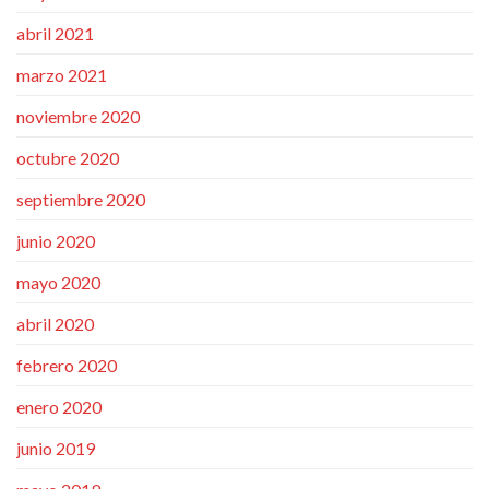
abril 2021
marzo 2021
noviembre 2020
octubre 2020
septiembre 2020
junio 2020
mayo 2020
abril 2020
febrero 2020
enero 2020
junio 2019