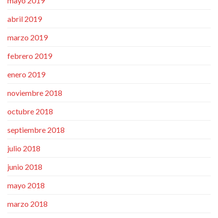
mayo 2019
abril 2019
marzo 2019
febrero 2019
enero 2019
noviembre 2018
octubre 2018
septiembre 2018
julio 2018
junio 2018
mayo 2018
marzo 2018