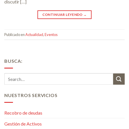
discutir […]
CONTINUAR LEYENDO
→
Publicado en
Actualidad
,
Eventos
BUSCA:
NUESTROS SERVICIOS
Recobro de deudas
Gestión de Activos