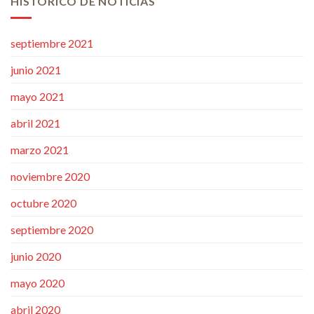
HISTÓRICO DE NOTICIAS
septiembre 2021
junio 2021
mayo 2021
abril 2021
marzo 2021
noviembre 2020
octubre 2020
septiembre 2020
junio 2020
mayo 2020
abril 2020