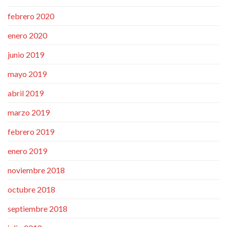
febrero 2020
enero 2020
junio 2019
mayo 2019
abril 2019
marzo 2019
febrero 2019
enero 2019
noviembre 2018
octubre 2018
septiembre 2018