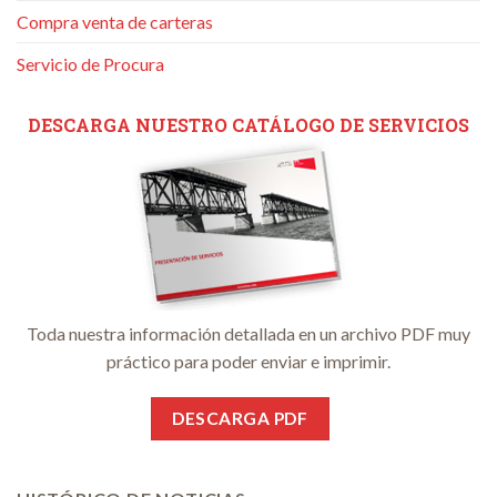
Compra venta de carteras
Servicio de Procura
DESCARGA NUESTRO CATÁLOGO DE SERVICIOS
Toda nuestra información detallada en un archivo PDF muy
práctico para poder enviar e imprimir.
DESCARGA PDF