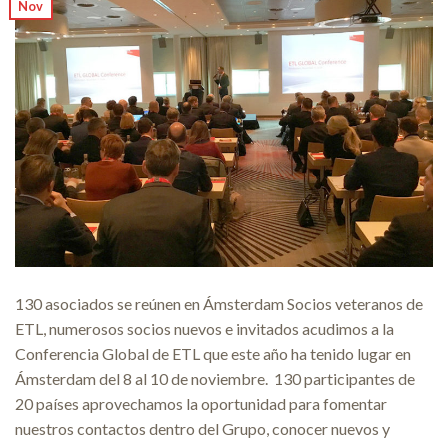
Nov
130 asociados se reúnen en Ámsterdam Socios veteranos de
ETL, numerosos socios nuevos e invitados acudimos a la
Conferencia Global de ETL que este año ha tenido lugar en
Ámsterdam del 8 al 10 de noviembre. 130 participantes de
20 países aprovechamos la oportunidad para fomentar
nuestros contactos dentro del Grupo, conocer nuevos y