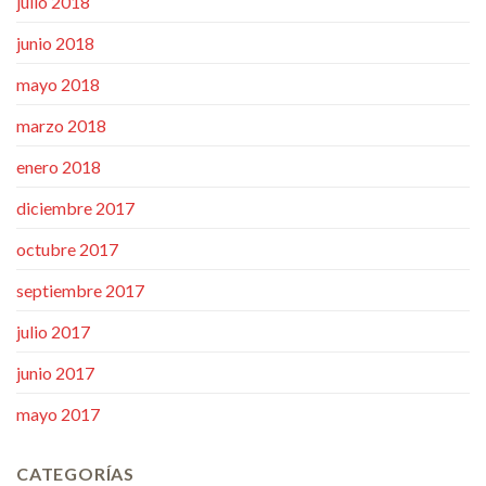
julio 2018
junio 2018
mayo 2018
marzo 2018
enero 2018
diciembre 2017
octubre 2017
septiembre 2017
julio 2017
junio 2017
mayo 2017
CATEGORÍAS