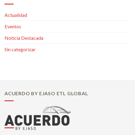
Actualidad
Eventos
Noticia Destacada
Sin categorizar
ACUERDO BY EJASO ETL GLOBAL