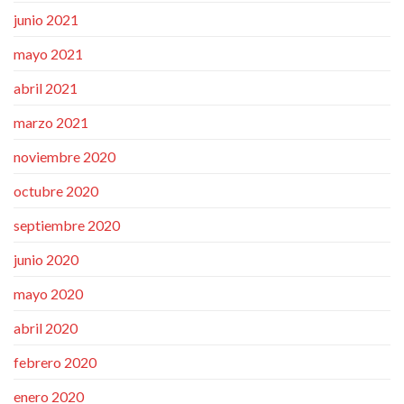
junio 2021
mayo 2021
abril 2021
marzo 2021
noviembre 2020
octubre 2020
septiembre 2020
junio 2020
mayo 2020
abril 2020
febrero 2020
enero 2020