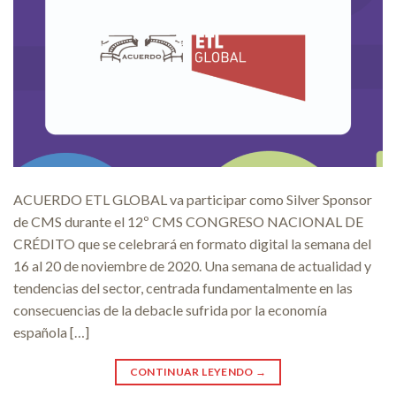
ACUERDO ETL GLOBAL va participar como Silver Sponsor
de CMS durante el 12º CMS CONGRESO NACIONAL DE
CRÉDITO que se celebrará en formato digital la semana del
16 al 20 de noviembre de 2020. Una semana de actualidad y
tendencias del sector, centrada fundamentalmente en las
consecuencias de la debacle sufrida por la economía
española […]
CONTINUAR LEYENDO
→