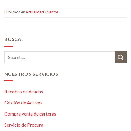
Publicado en
Actualidad
,
Eventos
BUSCA:
NUESTROS SERVICIOS
Recobro de deudas
Gestión de Activos
Compra venta de carteras
Servicio de Procura