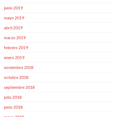
junio 2019
mayo 2019
abril 2019
marzo 2019
febrero 2019
enero 2019
noviembre 2018
octubre 2018
septiembre 2018
julio 2018
junio 2018
mayo 2018