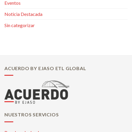
Eventos
Noticia Destacada
Sin categorizar
ACUERDO BY EJASO ETL GLOBAL
NUESTROS SERVICIOS