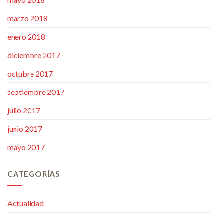
marzo 2018
enero 2018
diciembre 2017
octubre 2017
septiembre 2017
julio 2017
junio 2017
mayo 2017
CATEGORÍAS
Actualidad