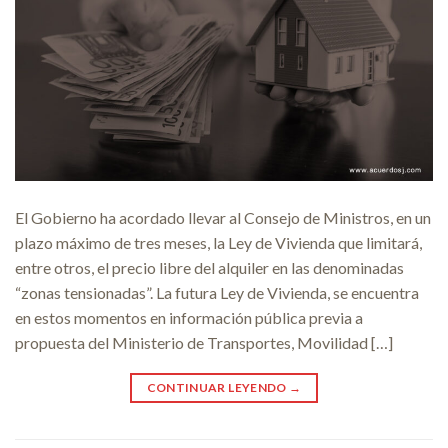
El Gobierno ha acordado llevar al Consejo de Ministros, en un
plazo máximo de tres meses, la Ley de Vivienda que limitará,
entre otros, el precio libre del alquiler en las denominadas
“zonas tensionadas”. La futura Ley de Vivienda, se encuentra
en estos momentos en información pública previa a
propuesta del Ministerio de Transportes, Movilidad […]
CONTINUAR LEYENDO
→