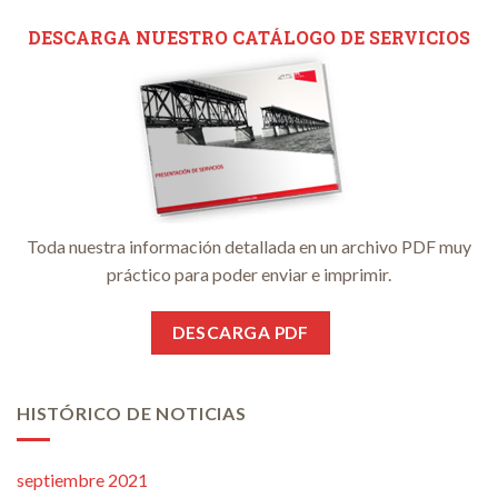
DESCARGA NUESTRO CATÁLOGO DE SERVICIOS
Toda nuestra información detallada en un archivo PDF muy
práctico para poder enviar e imprimir.
DESCARGA PDF
HISTÓRICO DE NOTICIAS
septiembre 2021