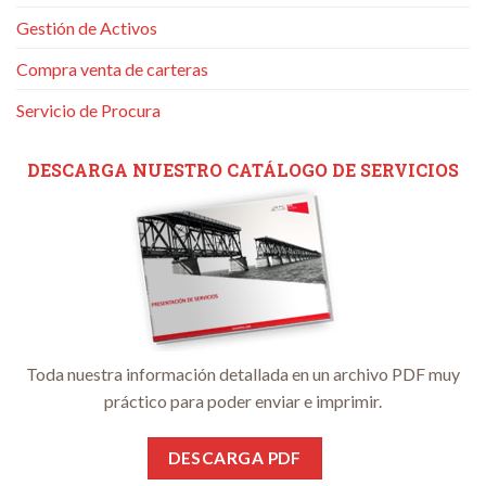
Gestión de Activos
Compra venta de carteras
Servicio de Procura
DESCARGA NUESTRO CATÁLOGO DE SERVICIOS
Toda nuestra información detallada en un archivo PDF muy
práctico para poder enviar e imprimir.
DESCARGA PDF