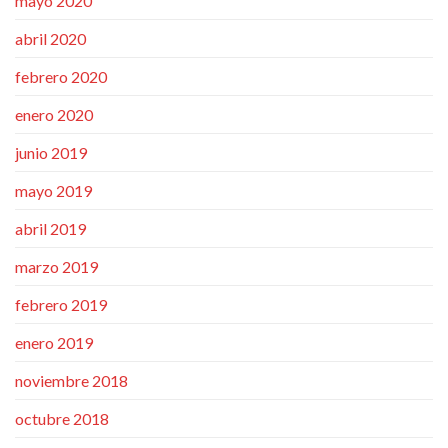
mayo 2020
abril 2020
febrero 2020
enero 2020
junio 2019
mayo 2019
abril 2019
marzo 2019
febrero 2019
enero 2019
noviembre 2018
octubre 2018