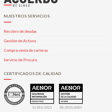
NUESTROS SERVICIOS
Recobro de deudas
Gestión de Activos
Compra venta de carteras
Servicio de Procura
CERTIFICADOS DE CALIDAD
SI-055/2021
ER-0935/2007