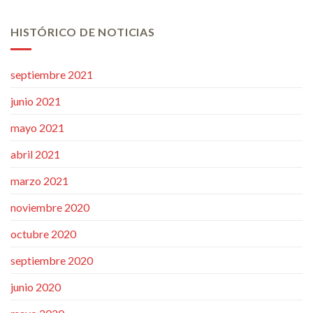
HISTÓRICO DE NOTICIAS
septiembre 2021
junio 2021
mayo 2021
abril 2021
marzo 2021
noviembre 2020
octubre 2020
septiembre 2020
junio 2020