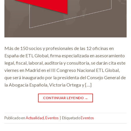
Más de 150 socios y profesionales de las 12 oficinas en
España de ETL Global, firma especializada en asesoramiento
legal, fiscal, laboral, auditoría y consultoría, se darán cita este
viernes en Madrid en el III Congreso Nacional ETL Global,
que será inaugurado por la presidenta del Consejo General de
la Abogacía Española, Victoria Ortega y […]
CONTINUAR LEYENDO
→
Publicado en
Actualidad
,
Eventos
|
Etiquetado
Eventos