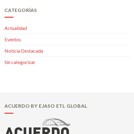
CATEGORÍAS
Actualidad
Eventos
Noticia Destacada
Sin categorizar
ACUERDO BY EJASO ETL GLOBAL