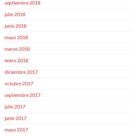
septiembre 2018
julio 2018
junio 2018
mayo 2018
marzo 2018
enero 2018
diciembre 2017
octubre 2017
septiembre 2017
julio 2017
junio 2017
mayo 2017