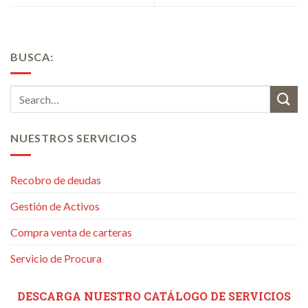
BUSCA:
NUESTROS SERVICIOS
Recobro de deudas
Gestión de Activos
Compra venta de carteras
Servicio de Procura
DESCARGA NUESTRO CATÁLOGO DE SERVICIOS