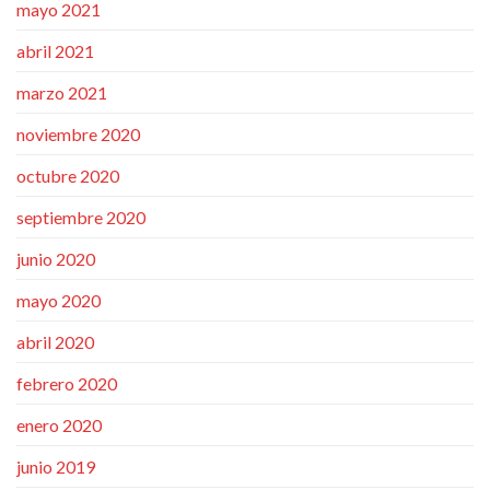
mayo 2021
abril 2021
marzo 2021
noviembre 2020
octubre 2020
septiembre 2020
junio 2020
mayo 2020
abril 2020
febrero 2020
enero 2020
junio 2019