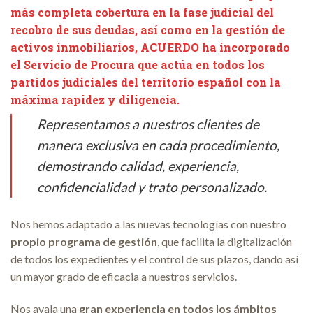
más completa cobertura en la fase judicial del
recobro de sus deudas, así como en la gestión de
activos inmobiliarios, ACUERDO ha incorporado
el Servicio de Procura que
actúa en todos los
partidos judiciales del territorio español
con la
máxima rapidez y diligencia.
Representamos a nuestros clientes de
manera exclusiva en cada procedimiento,
demostrando calidad, experiencia,
confidencialidad y trato personalizado.
Nos hemos adaptado a las nuevas tecnologías con nuestro
propio
programa de gestión
, que facilita la digitalización
de todos los expedientes y el control de sus plazos, dando así
un mayor grado de eficacia a nuestros servicios.
Nos avala una
gran experiencia en todos los ámbitos