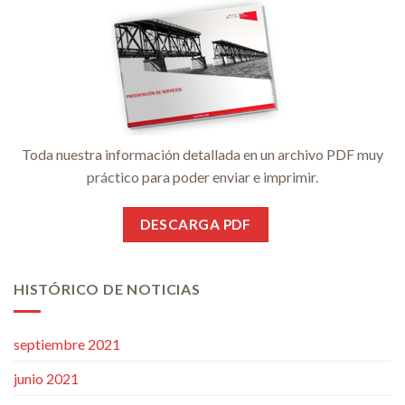
Toda nuestra información detallada en un archivo PDF muy
práctico para poder enviar e imprimir.
DESCARGA PDF
HISTÓRICO DE NOTICIAS
septiembre 2021
junio 2021