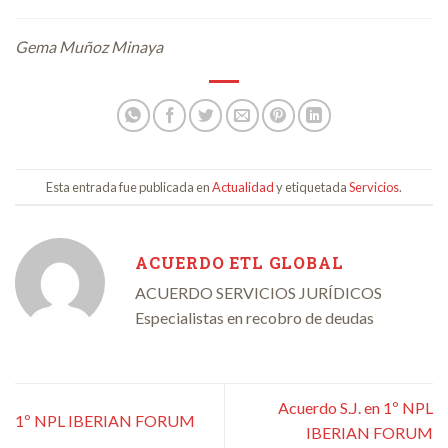
Gema Muñoz Minaya
Esta entrada fue publicada en
Actualidad
y etiquetada
Servicios
.
ACUERDO ETL GLOBAL
ACUERDO SERVICIOS JURÍDICOS
Especialistas en recobro de deudas
Acuerdo S.J. en 1º NPL
1º NPL IBERIAN FORUM
IBERIAN FORUM