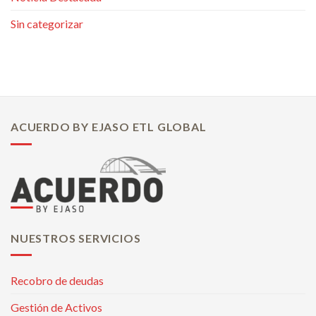
Sin categorizar
ACUERDO BY EJASO ETL GLOBAL
NUESTROS SERVICIOS
Recobro de deudas
Gestión de Activos