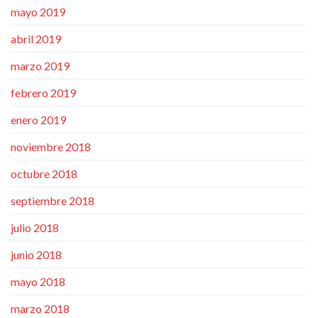
mayo 2019
abril 2019
marzo 2019
febrero 2019
enero 2019
noviembre 2018
octubre 2018
septiembre 2018
julio 2018
junio 2018
mayo 2018
marzo 2018