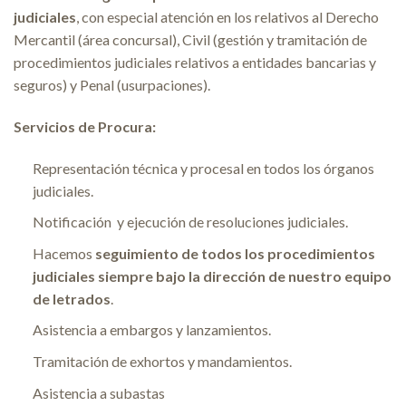
judiciales
, con especial atención en los relativos al Derecho
Mercantil (área concursal), Civil (gestión y tramitación de
procedimientos judiciales relativos a entidades bancarias y
seguros) y Penal (usurpaciones).
Servicios de Procura:
Representación técnica y procesal en todos los órganos
judiciales.
Notificación y ejecución de resoluciones judiciales.
Hacemos
seguimiento de todos los procedimientos
judiciales siempre
bajo la dirección de nuestro equipo
de letrados
.
Asistencia a embargos y lanzamientos.
Tramitación de exhortos y mandamientos.
Asistencia a
s
ubastas