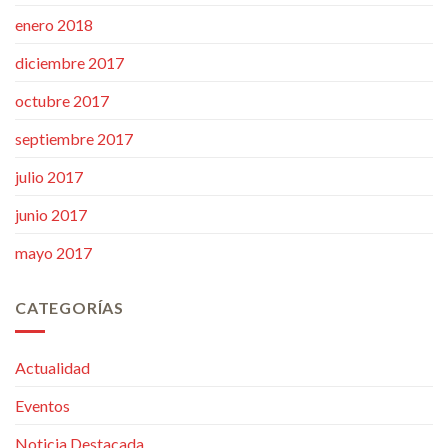
enero 2018
diciembre 2017
octubre 2017
septiembre 2017
julio 2017
junio 2017
mayo 2017
CATEGORÍAS
Actualidad
Eventos
Noticia Destacada