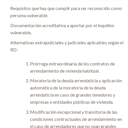
Requisitos que hay que cumplir para ser reconocido como
persona vulnerable.
Documentación acreditativa a aportar por el inquilino
vulnerable.
Alternativas extrajudiciales y judiciales aplicables según el
RD:
Prórroga extraordinaria de los contratos de
arrendamiento de vivienda habitual.
Moratoria de la deuda arrendaticia y aplicación
automática de la moratoria de la deuda
arrendaticia en caso de grandes tenedores y
empresas o entidades públicas de vivienda.
Modificación excepcional y transitoria de las
condiciones contractuales de arrendamiento en
el caso de arrendadores que no sean grandes