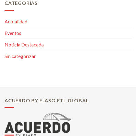
CATEGORÍAS
Actualidad
Eventos
Noticia Destacada
Sin categorizar
ACUERDO BY EJASO ETL GLOBAL