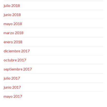
julio 2018
junio 2018
mayo 2018
marzo 2018
enero 2018
diciembre 2017
octubre 2017
septiembre 2017
julio 2017
junio 2017
mayo 2017