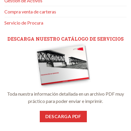
Gestión de Activos
Compra venta de carteras
Servicio de Procura
DESCARGA NUESTRO CATÁLOGO DE SERVICIOS
Toda nuestra información detallada en un archivo PDF muy
práctico para poder enviar e imprimir.
DESCARGA PDF