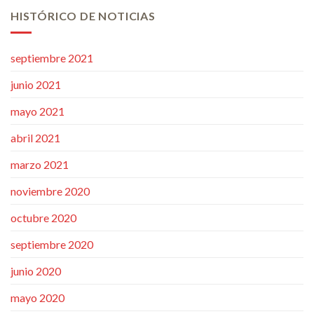
HISTÓRICO DE NOTICIAS
septiembre 2021
junio 2021
mayo 2021
abril 2021
marzo 2021
noviembre 2020
octubre 2020
septiembre 2020
junio 2020
mayo 2020