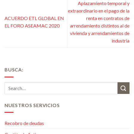
Aplazamiento temporal y
extraordinario en el pago de la
ACUERDO ETL GLOBAL EN
renta en contratos de
EL FORO ASEAMAC 2020
arrendamiento distintos al de
vivienda y arrendamientos de
industria
BUSCA:
NUESTROS SERVICIOS
Recobro de deudas