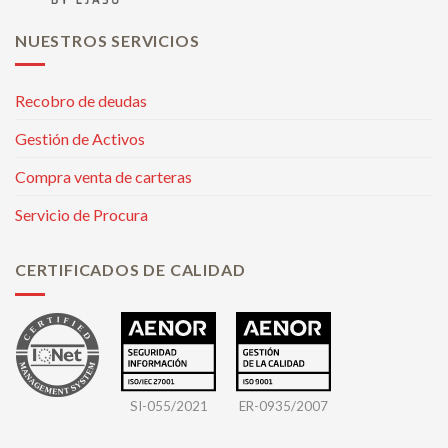
NUESTROS SERVICIOS
Recobro de deudas
Gestión de Activos
Compra venta de carteras
Servicio de Procura
CERTIFICADOS DE CALIDAD
SI-055/2021
ER-0935/2007