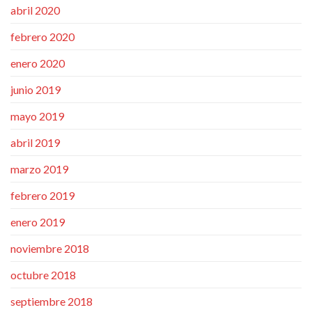
abril 2020
febrero 2020
enero 2020
junio 2019
mayo 2019
abril 2019
marzo 2019
febrero 2019
enero 2019
noviembre 2018
octubre 2018
septiembre 2018