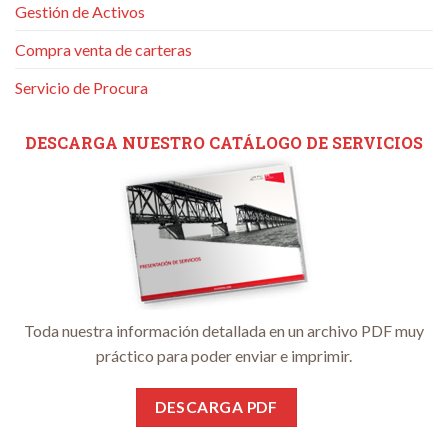
Gestión de Activos
Compra venta de carteras
Servicio de Procura
DESCARGA NUESTRO CATÁLOGO DE SERVICIOS
Toda nuestra información detallada en un archivo PDF muy
práctico para poder enviar e imprimir.
DESCARGA PDF