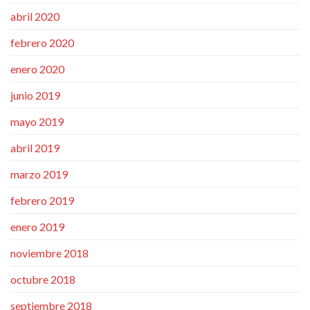
abril 2020
febrero 2020
enero 2020
junio 2019
mayo 2019
abril 2019
marzo 2019
febrero 2019
enero 2019
noviembre 2018
octubre 2018
septiembre 2018