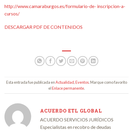
http://www.camaraburgos.es/formulario-de- inscripcion-a-
cursos/
DESCARGAR PDF DE CONTENIDOS
Esta entrada fue publicada en
Actualidad
,
Eventos
. Marque como favorito
el
Enlace permanente
.
ACUERDO ETL GLOBAL
ACUERDO SERVICIOS JURÍDICOS
Especialistas en recobro de deudas