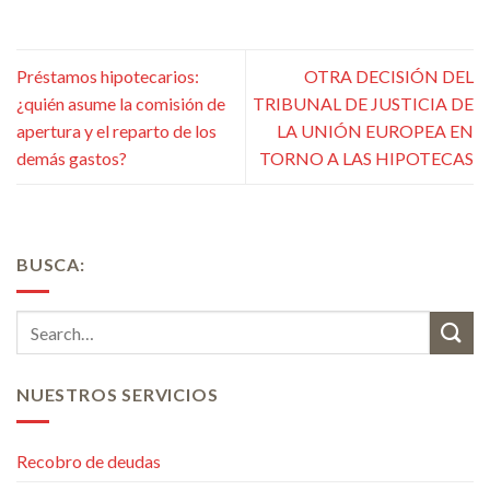
Préstamos hipotecarios:
OTRA DECISIÓN DEL
¿quién asume la comisión de
TRIBUNAL DE JUSTICIA DE
apertura y el reparto de los
LA UNIÓN EUROPEA EN
demás gastos?
TORNO A LAS HIPOTECAS
BUSCA:
NUESTROS SERVICIOS
Recobro de deudas