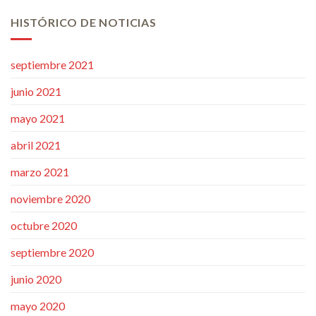
HISTÓRICO DE NOTICIAS
septiembre 2021
junio 2021
mayo 2021
abril 2021
marzo 2021
noviembre 2020
octubre 2020
septiembre 2020
junio 2020
mayo 2020