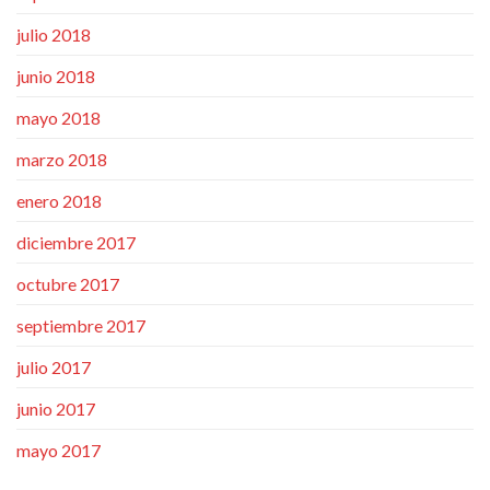
julio 2018
junio 2018
mayo 2018
marzo 2018
enero 2018
diciembre 2017
octubre 2017
septiembre 2017
julio 2017
junio 2017
mayo 2017