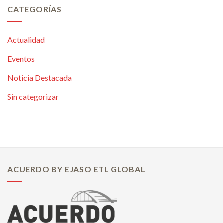
CATEGORÍAS
Actualidad
Eventos
Noticia Destacada
Sin categorizar
ACUERDO BY EJASO ETL GLOBAL