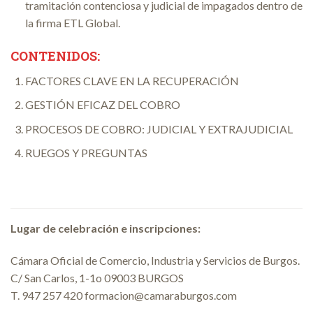
tramitación contenciosa y judicial de impagados dentro de
la firma ETL Global.
CONTENIDOS:
FACTORES CLAVE EN LA RECUPERACIÓN
GESTIÓN EFICAZ DEL COBRO
PROCESOS DE COBRO: JUDICIAL Y EXTRAJUDICIAL
RUEGOS Y PREGUNTAS
Lugar de celebración e inscripciones:
Cámara Oficial de Comercio, Industria y Servicios de Burgos.
C/ San Carlos, 1-1o 09003 BURGOS
T. 947 257 420 formacion@camaraburgos.com