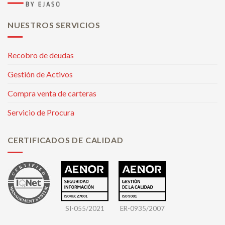
NUESTROS SERVICIOS
Recobro de deudas
Gestión de Activos
Compra venta de carteras
Servicio de Procura
CERTIFICADOS DE CALIDAD
SI-055/2021
ER-0935/2007