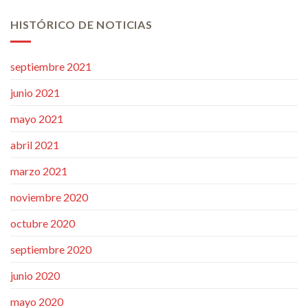
HISTÓRICO DE NOTICIAS
septiembre 2021
junio 2021
mayo 2021
abril 2021
marzo 2021
noviembre 2020
octubre 2020
septiembre 2020
junio 2020
mayo 2020