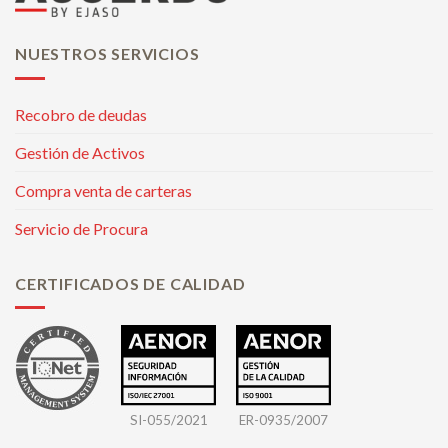
NUESTROS SERVICIOS
Recobro de deudas
Gestión de Activos
Compra venta de carteras
Servicio de Procura
CERTIFICADOS DE CALIDAD
SI-055/2021
ER-0935/2007