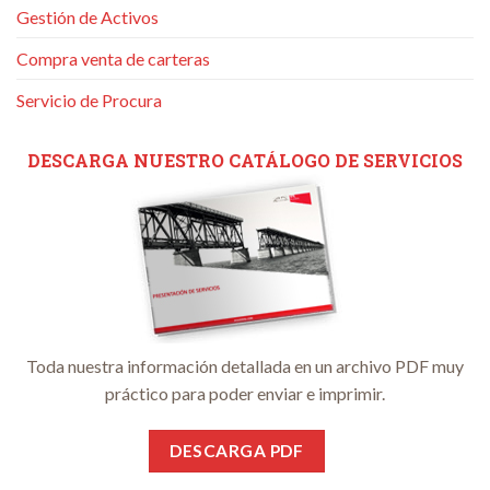
Gestión de Activos
Compra venta de carteras
Servicio de Procura
DESCARGA NUESTRO CATÁLOGO DE SERVICIOS
Toda nuestra información detallada en un archivo PDF muy
práctico para poder enviar e imprimir.
DESCARGA PDF