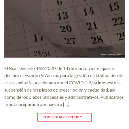
El Real Decreto 463/2020, de 14 de marzo, por el que se
declaró el Estado de Alarma para la gestión de la situación de
crisis sanitaria ocasionada por el COVID-19, ha impuesto la
suspensión de los plazos de prescripción y caducidad, así
como de los plazos procesales y administrativos. Publicamos
la nota preparada por nuestra […]
CONTINUAR LEYENDO
→