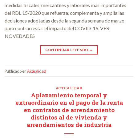
medidas fiscales, mercantiles y laborales más importantes
del RDL 15/2020 que refuerza, complementa y amplía las
decisiones adoptadas desde la segunda semana de marzo
para contrarrestar el impacto del COVID-19. VER
NOVEDADES
CONTINUAR LEYENDO
→
Publicado en
Actualidad
ACTUALIDAD
Aplazamiento temporal y
extraordinario en el pago de la renta
en contratos de arrendamiento
distintos al de vivienda y
arrendamientos de industria