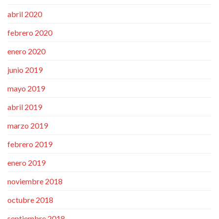
abril 2020
febrero 2020
enero 2020
junio 2019
mayo 2019
abril 2019
marzo 2019
febrero 2019
enero 2019
noviembre 2018
octubre 2018
septiembre 2018