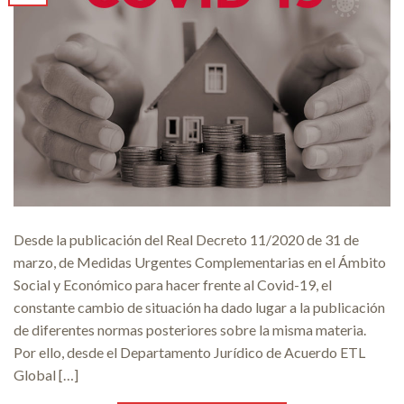
Desde la publicación del Real Decreto 11/2020 de 31 de
marzo, de Medidas Urgentes Complementarias en el Ámbito
Social y Económico para hacer frente al Covid-19, el
constante cambio de situación ha dado lugar a la publicación
de diferentes normas posteriores sobre la misma materia.
Por ello, desde el Departamento Jurídico de Acuerdo ETL
Global […]