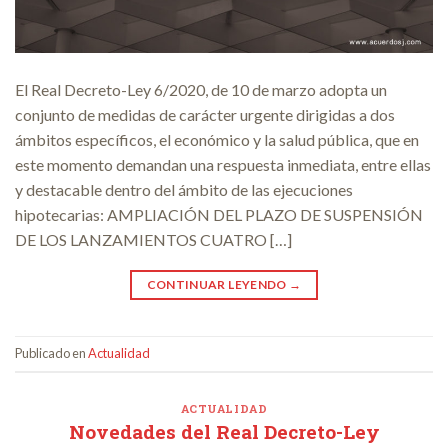
El Real Decreto-Ley 6/2020, de 10 de marzo adopta un
conjunto de medidas de carácter urgente dirigidas a dos
ámbitos específicos, el económico y la salud pública, que en
este momento demandan una respuesta inmediata, entre ellas
y destacable dentro del ámbito de las ejecuciones
hipotecarias: AMPLIACIÓN DEL PLAZO DE SUSPENSIÓN
DE LOS LANZAMIENTOS CUATRO […]
CONTINUAR LEYENDO
→
Publicado en
Actualidad
ACTUALIDAD
Novedades del Real Decreto-Ley