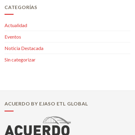
CATEGORÍAS
Actualidad
Eventos
Noticia Destacada
Sin categorizar
ACUERDO BY EJASO ETL GLOBAL